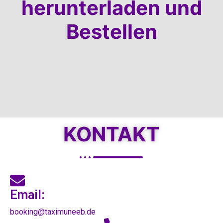
herunterladen und
Bestellen
KONTAKT
Email:
booking@taximuneeb.de