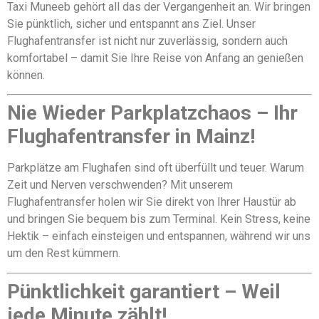
Taxi Muneeb gehört all das der Vergangenheit an. Wir bringen
Sie pünktlich, sicher und entspannt ans Ziel. Unser
Flughafentransfer ist nicht nur zuverlässig, sondern auch
komfortabel – damit Sie Ihre Reise von Anfang an genießen
können.
Nie Wieder Parkplatzchaos – Ihr
Flughafentransfer in Mainz!
Parkplätze am Flughafen sind oft überfüllt und teuer. Warum
Zeit und Nerven verschwenden? Mit unserem
Flughafentransfer holen wir Sie direkt von Ihrer Haustür ab
und bringen Sie bequem bis zum Terminal. Kein Stress, keine
Hektik – einfach einsteigen und entspannen, während wir uns
um den Rest kümmern.
Pünktlichkeit garantiert – Weil
jede Minute zählt!