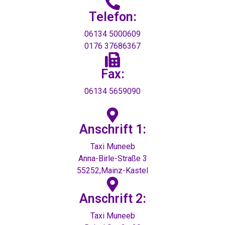
Telefon:
06134 5000609
0176 37686367
Fax:
06134 5659090
Anschrift 1:
Taxi Muneeb
Anna-Birle-Straße 3
55252,Mainz-Kastel
Anschrift 2:
Taxi Muneeb