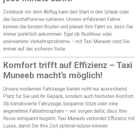
Zeitdruck vor dem Abflug kann den Start in den Urlaub oder
die Geschäftsreise ruinieren. Unsere erfahrenen Fahrer
kennen die besten Routen und planen Ihre Fahrt so, dass Sie
immer pünktlich ankommen. Egal ob Rushhour oder
unerwartete Verkehrsprobleme – mit Taxi Muneeb sind Sie
immer auf der sicheren Seite.
Komfort trifft auf Effizienz – Taxi
Muneeb macht’s möglich!
Unsere modernen Fahrzeuge bieten nicht nur ausreichend
Platz für Sie und Ihr Gepäck, sondern auch höchsten Komfort.
Ob klimatisierte Fahrzeuge, bequeme Sitze oder eine
angenehme Fahratmosphäre – wir sorgen dafür, dass Ihre
Reise entspannt beginnt. Taxi Muneeb verbindet Effizienz mit
Luxus, damit Sie Ihre Zeit optimal nutzen können.