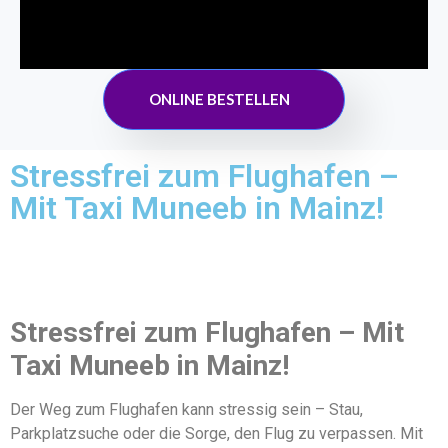
ONLINE BESTELLEN
Stressfrei zum Flughafen –
Mit Taxi Muneeb in Mainz!
Stressfrei zum Flughafen – Mit
Taxi Muneeb in Mainz!
Der Weg zum Flughafen kann stressig sein – Stau,
Parkplatzsuche oder die Sorge, den Flug zu verpassen. Mit