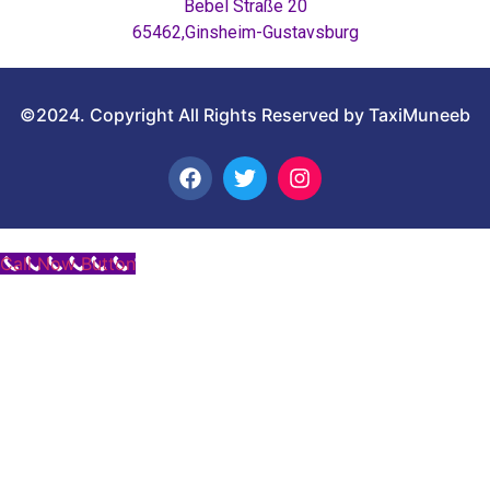
Bebel Straße 20
65462,Ginsheim-Gustavsburg
©2024. Copyright All Rights Reserved by TaxiMuneeb
Call Now Button