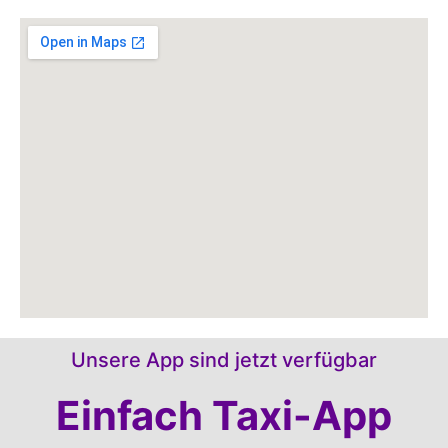
Unsere App sind jetzt verfügbar
Einfach Taxi-App