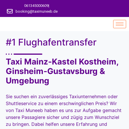
061345000609
|
booking@taximuneeb.de
#1 Flughafentransfer
Taxi Mainz-Kastel Kostheim,
Ginsheim-Gustavsburg &
Umgebung
Sie suchen ein zuverlässiges Taxiunternehmen oder
Shuttleservice zu einem erschwinglichen Preis? Wir
von Taxi Muneeb haben es uns zur Aufgabe gemacht
unsere Passagiere sicher und zügig zum Wunschziel
zu bringen. Dabei helfen unsere Erfahrung und