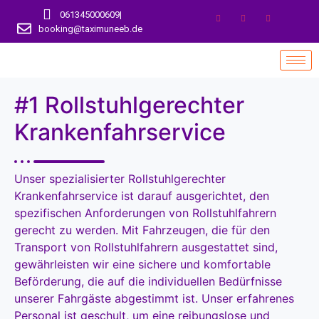
061345000609
|
booking@taximuneeb.de
#1 Rollstuhlgerechter
Krankenfahrservice
Unser spezialisierter Rollstuhlgerechter
Krankenfahrservice ist darauf ausgerichtet, den
spezifischen Anforderungen von Rollstuhlfahrern
gerecht zu werden. Mit Fahrzeugen, die für den
Transport von Rollstuhlfahrern ausgestattet sind,
gewährleisten wir eine sichere und komfortable
Beförderung, die auf die individuellen Bedürfnisse
unserer Fahrgäste abgestimmt ist. Unser erfahrenes
Personal ist geschult, um eine reibungslose und