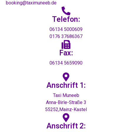
booking@taximuneeb.de
Telefon:
06134 5000609
0176 37686367
Fax:
06134 5659090
Anschrift 1:
Taxi Muneeb
Anna-Birle-Straße 3
55252,Mainz-Kastel
Anschrift 2: