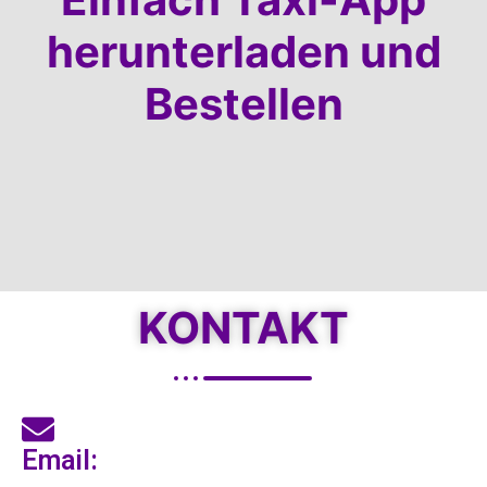
herunterladen und
Bestellen
KONTAKT
Email: