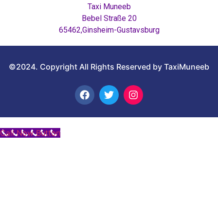
Taxi Muneeb
Bebel Straße 20
65462,Ginsheim-Gustavsburg
©2024. Copyright All Rights Reserved by TaxiMuneeb
Call Now Button