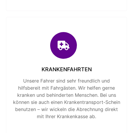
KRANKENFAHRTEN
Unsere Fahrer sind sehr freundlich und
hilfsbereit mit Fahrgästen. Wir helfen gerne
kranken und behinderten Menschen. Bei uns
können sie auch einen Krankentransport-Schein
benutzen – wir wickeln die Abrechnung direkt
mit Ihrer Krankenkasse ab.