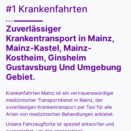
#1 Krankenfahrten
Zuverlässiger
Krankentransport in Mainz,
Mainz-Kastel, Mainz-
Kostheim, Ginsheim
Gustavsburg Und Umgebung
Gebiet.
Krankenfahrten Mainz ist ein vertrauenswürdiger
medizinischer Transportdienst in Mainz, der
zuverlässigen Krankentransport per Taxi für alle
Arten von medizinischen Behandlungen anbietet.
Unsere Fahrzeugflotte ist speziell entworfen und