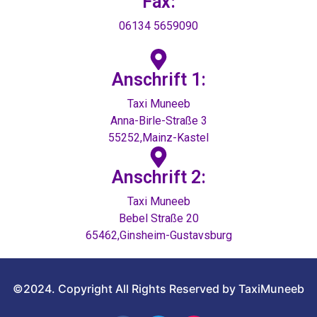
Fax:
06134 5659090
Anschrift 1:
Taxi Muneeb
Anna-Birle-Straße 3
55252,Mainz-Kastel
Anschrift 2:
Taxi Muneeb
Bebel Straße 20
65462,Ginsheim-Gustavsburg
©2024. Copyright All Rights Reserved by TaxiMuneeb