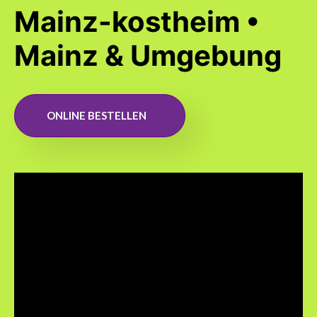
Mainz-kostheim •
Mainz & Umgebung
ONLINE BESTELLEN