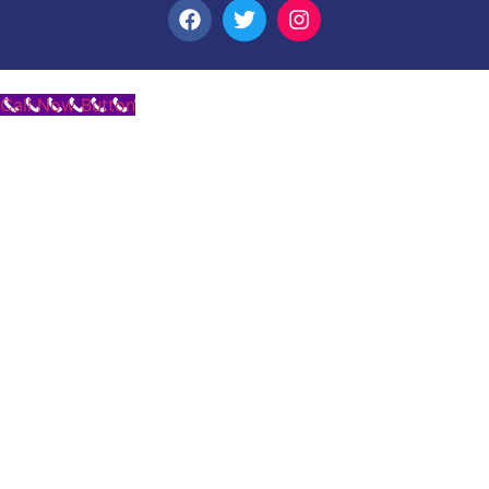
Call Now Button