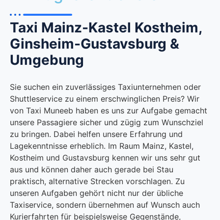
Taxi Mainz-Kastel Kostheim,
Ginsheim-Gustavsburg &
Umgebung
Sie suchen ein zuverlässiges Taxiunternehmen oder
Shuttleservice zu einem erschwinglichen Preis? Wir
von Taxi Muneeb haben es uns zur Aufgabe gemacht
unsere Passagiere sicher und zügig zum Wunschziel
zu bringen. Dabei helfen unsere Erfahrung und
Lagekenntnisse erheblich. Im Raum Mainz, Kastel,
Kostheim und Gustavsburg kennen wir uns sehr gut
aus und können daher auch gerade bei Stau
praktisch, alternative Strecken vorschlagen. Zu
unseren Aufgaben gehört nicht nur der übliche
Taxiservice, sondern übernehmen auf Wunsch auch
Kurierfahrten für beispielsweise Gegenstände,