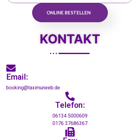
ONLINE BESTELLEN
KONTAKT
Email:
booking@taximuneeb.de
Telefon:
06134 5000609
0176 37686367