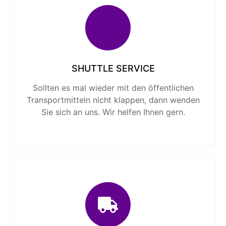
SHUTTLE SERVICE
Sollten es mal wieder mit den öffentlichen
Transport­mitteln nicht klappen, dann wenden
Sie sich an uns. Wir helfen Ihnen gern.