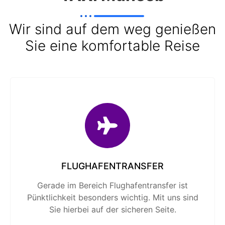
Wir sind auf dem weg genießen
Sie eine komfortable Reise
FLUGHAFENTRANSFER
Gerade im Bereich Flug­hafen­transfer ist
Pünktlich­keit besonders wichtig. Mit uns sind
Sie hierbei auf der sicheren Seite.