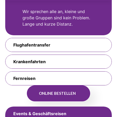
Wir sprechen alle an, kleine und
große Gruppen sind kein Problem.
Lange und kurze Distanz.
Flughafentransfer
Krankenfahrten
Fernreisen
ONLINE BESTELLEN
Events & Geschäftsreisen