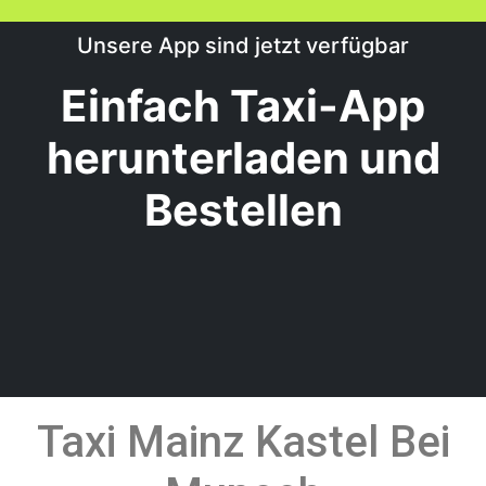
Unsere App sind jetzt verfügbar
Einfach Taxi-App
herunterladen und
Bestellen
Taxi Mainz Kastel Bei