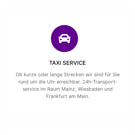
TAXI SERVICE
Ob kurze oder lange Strecken wir sind für Sie
rund um die Uhr erreichbar. 24h-Transport­
service im Raum Mainz, Wiesbaden und
Frankfurt am Main.