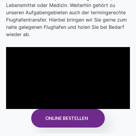
Lebensmittel oder Medizin. Weiterhin gehört zu
unseren Aufgabengebieten auch der termingerechte
Flughafentransfer. Hierbei bringen wir Sie gerne zum
nahe gelegenen Flughafen und holen Sie bei Bedarf
wieder ab.
ONLINE BESTELLEN