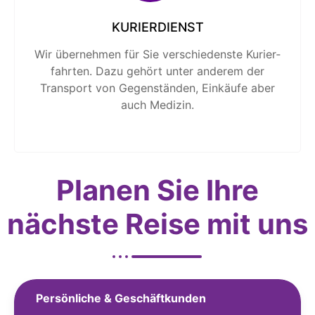
KURIERDIENST
Wir übernehmen für Sie verschiedenste Kurier­
fahrten. Dazu gehört unter anderem der
Transport von Gegen­ständen, Einkäufe aber
auch Medizin.
Planen Sie Ihre
nächste Reise mit uns
Persönliche & Geschäftkunden