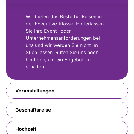
Wir bieten das Beste für Reisen in
der Executive-Klasse. Hinterlassen
Sie Ihre Event- oder
Unternehmensanforderungen bei
uns und wir werden Sie nicht im
Stich lassen. Rufen Sie uns noch
heute an, um ein Angebot zu
erhalten.
Veranstaltungen
Geschäftsreise
Hochzeit