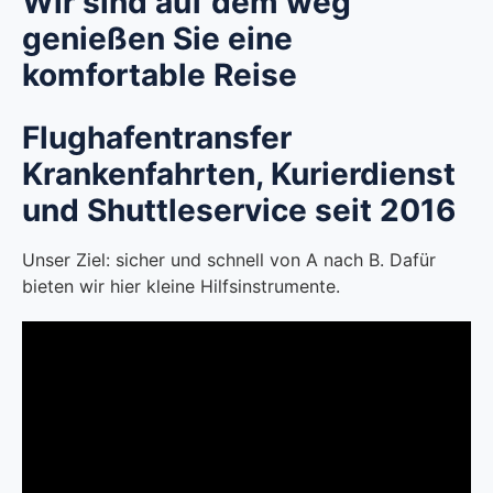
Wir sind auf dem weg
genießen Sie eine
komfortable Reise
Flughafentransfer
Krankenfahrten, Kurierdienst
und Shuttleservice seit 2016
Unser Ziel: sicher und schnell von A nach B. Dafür
bieten wir hier kleine Hilfsinstrumente.