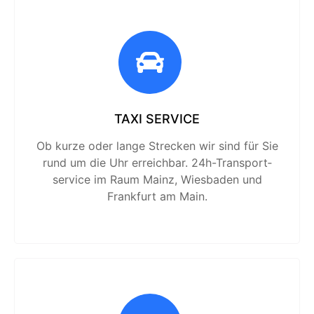
TAXI SERVICE
Ob kurze oder lange Strecken wir sind für Sie
rund um die Uhr erreichbar. 24h-Transport­
service im Raum Mainz, Wiesbaden und
Frankfurt am Main.