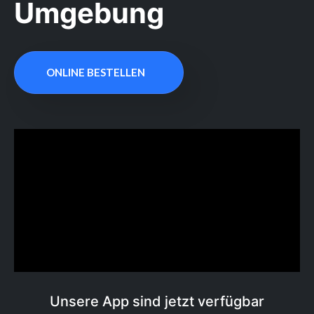
Umgebung
ONLINE BESTELLEN
Unsere App sind jetzt verfügbar