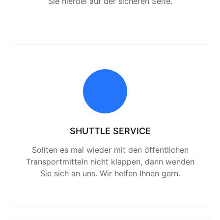
Sie hierbei auf der sicheren Seite.
SHUTTLE SERVICE
Sollten es mal wieder mit den öffentlichen
Transport­mitteln nicht klappen, dann wenden
Sie sich an uns. Wir helfen Ihnen gern.