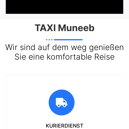
TAXI Muneeb
Wir sind auf dem weg genießen
Sie eine komfortable Reise
KURIERDIENST