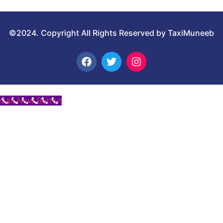
©2024. Copyright All Rights Reserved by TaxiMuneeb
Call Now Button