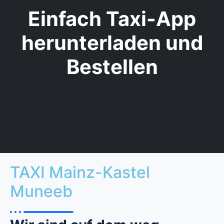
Einfach Taxi-App
herunterladen und
Bestellen
TAXI Mainz-Kastel
Muneeb