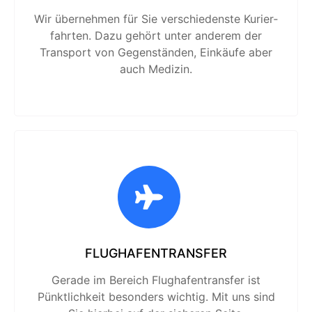
Wir übernehmen für Sie verschiedenste Kurier­
fahrten. Dazu gehört unter anderem der
Transport von Gegen­ständen, Einkäufe aber
auch Medizin.
FLUGHAFENTRANSFER
Gerade im Bereich Flug­hafen­transfer ist
Pünktlich­keit besonders wichtig. Mit uns sind