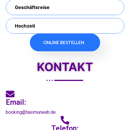
Geschäftsreise
Hochzeit
ONLINE BESTELLEN
KONTAKT
Email:
booking@taximuneeb.de
Telefon: