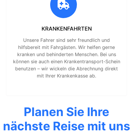
KRANKENFAHRTEN
Unsere Fahrer sind sehr freundlich und
hilfsbereit mit Fahrgästen. Wir helfen gerne
kranken und behinderten Menschen. Bei uns
können sie auch einen Krankentransport-Schein
benutzen – wir wickeln die Abrechnung direkt
mit Ihrer Krankenkasse ab.
Planen Sie Ihre
nächste Reise mit uns