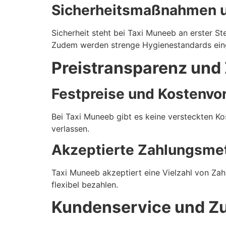
Sicherheitsmaßnahmen u
Sicherheit steht bei Taxi Muneeb an erster S
Zudem werden strenge Hygienestandards eing
Preistransparenz und
Festpreise und Kostenvo
Bei Taxi Muneeb gibt es keine versteckten Ko
verlassen.
Akzeptierte Zahlungsme
Taxi Muneeb akzeptiert eine Vielzahl von Za
flexibel bezahlen.
Kundenservice und Zu