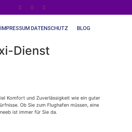
IMPRESSUM DATENSCHUTZ
BLOG
xi-Dienst
iel Komfort und Zuverlässigkeit wie ein guter
dürfnisse. Ob Sie zum Flughafen müssen, eine
neeb ist immer für Sie da.