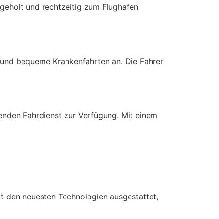
geholt und rechtzeitig zum Flughafen
e und bequeme Krankenfahrten an. Die Fahrer
enden Fahrdienst zur Verfügung. Mit einem
t den neuesten Technologien ausgestattet,