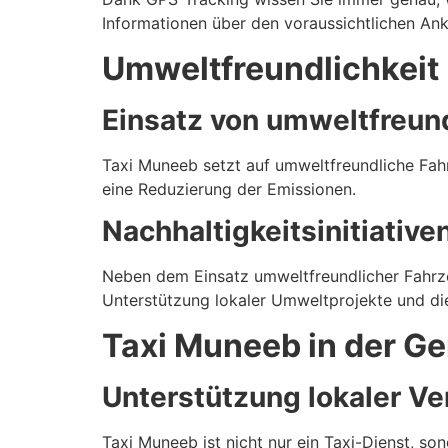
Informationen über den voraussichtlichen Ank
Umweltfreundlichkeit
Einsatz von umweltfreun
Taxi Muneeb setzt auf umweltfreundliche Fah
eine Reduzierung der Emissionen.
Nachhaltigkeitsinitiative
Neben dem Einsatz umweltfreundlicher Fahrze
Unterstützung lokaler Umweltprojekte und d
Taxi Muneeb in der G
Unterstützung lokaler V
Taxi Muneeb ist nicht nur ein Taxi-Dienst, so