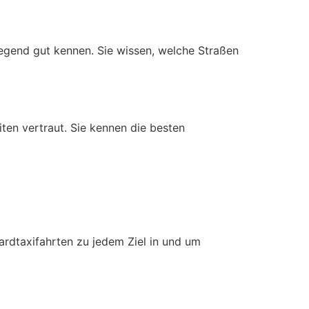
Gegend gut kennen. Sie wissen, welche Straßen
ten vertraut. Sie kennen die besten
ardtaxifahrten zu jedem Ziel in und um