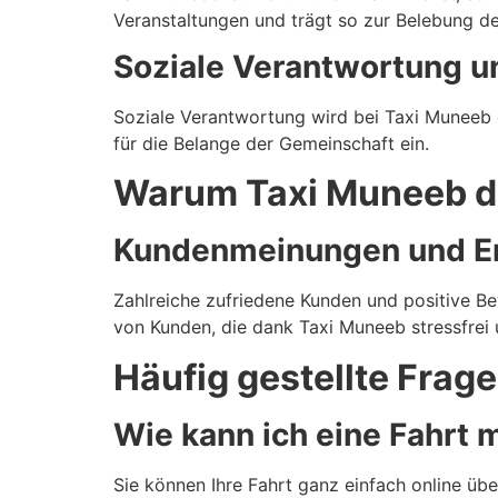
Veranstaltungen und trägt so zur Belebung de
Soziale Verantwortung 
Soziale Verantwortung wird bei Taxi Muneeb 
für die Belange der Gemeinschaft ein.
Warum Taxi Muneeb di
Kundenmeinungen und Er
Zahlreiche zufriedene Kunden und positive B
von Kunden, die dank Taxi Muneeb stressfrei un
Häufig gestellte Frag
Wie kann ich eine Fahrt
Sie können Ihre Fahrt ganz einfach online ü