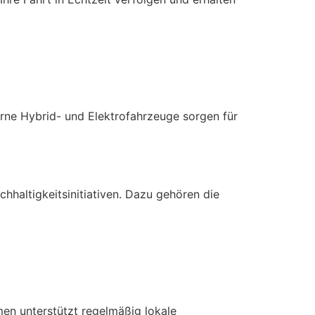
rne Hybrid- und Elektrofahrzeuge sorgen für
haltigkeitsinitiativen. Dazu gehören die
men unterstützt regelmäßig lokale