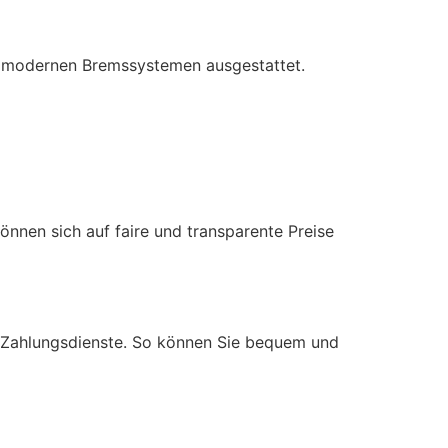
und modernen Bremssystemen ausgestattet.
önnen sich auf faire und transparente Preise
e Zahlungsdienste. So können Sie bequem und