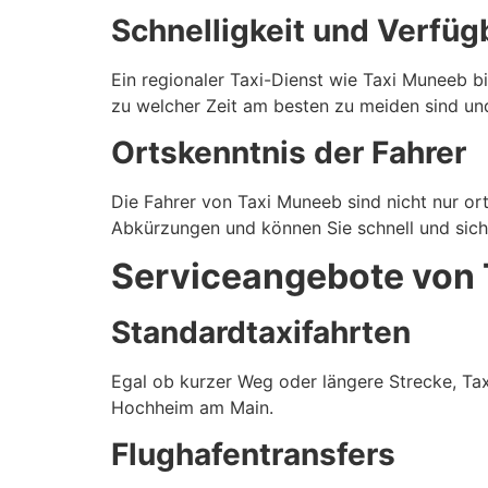
Schnelligkeit und Verfüg
Ein regionaler Taxi-Dienst wie Taxi Muneeb b
zu welcher Zeit am besten zu meiden sind u
Ortskenntnis der Fahrer
Die Fahrer von Taxi Muneeb sind nicht nur or
Abkürzungen und können Sie schnell und sicher
Serviceangebote von
Standardtaxifahrten
Egal ob kurzer Weg oder längere Strecke, Tax
Hochheim am Main.
Flughafentransfers