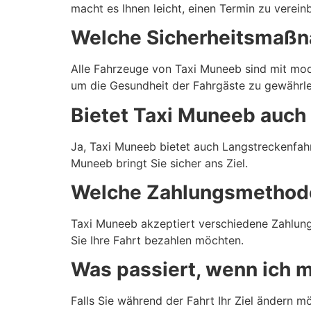
macht es Ihnen leicht, einen Termin zu verein
Welche Sicherheitsmaßn
Alle Fahrzeuge von Taxi Muneeb sind mit mo
um die Gesundheit der Fahrgäste zu gewährle
Bietet Taxi Muneeb auch
Ja, Taxi Muneeb bietet auch Langstreckenfahr
Muneeb bringt Sie sicher ans Ziel.
Welche Zahlungsmethode
Taxi Muneeb akzeptiert verschiedene Zahlungs
Sie Ihre Fahrt bezahlen möchten.
Was passiert, wenn ich m
Falls Sie während der Fahrt Ihr Ziel ändern m