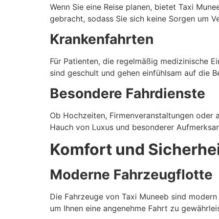
Wenn Sie eine Reise planen, bietet Taxi Mune
gebracht, sodass Sie sich keine Sorgen um 
Krankenfahrten
Für Patienten, die regelmäßig medizinische 
sind geschult und gehen einfühlsam auf die B
Besondere Fahrdienste
Ob Hochzeiten, Firmenveranstaltungen oder an
Hauch von Luxus und besonderer Aufmerksamk
Komfort und Sicherhei
Moderne Fahrzeugflotte
Die Fahrzeuge von Taxi Muneeb sind modern u
um Ihnen eine angenehme Fahrt zu gewährleis