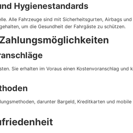
nd Hygienestandards
telle. Alle Fahrzeuge sind mit Sicherheitsgurten, Airbags 
ehalten, um die Gesundheit der Fahrgäste zu schützen.
 Zahlungsmöglichkeiten
ranschläge
sten. Sie erhalten im Voraus einen Kostenvoranschlag und k
thoden
hlungsmethoden, darunter Bargeld, Kreditkarten und mobil
friedenheit