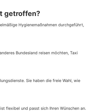
 getroffen?
regelmäßige Hygienemaßnahmen durchgeführt,
n anderes Bundesland reisen möchten, Taxi
ngsdienste. Sie haben die freie Wahl, wie
ist flexibel und passt sich Ihren Wünschen an.