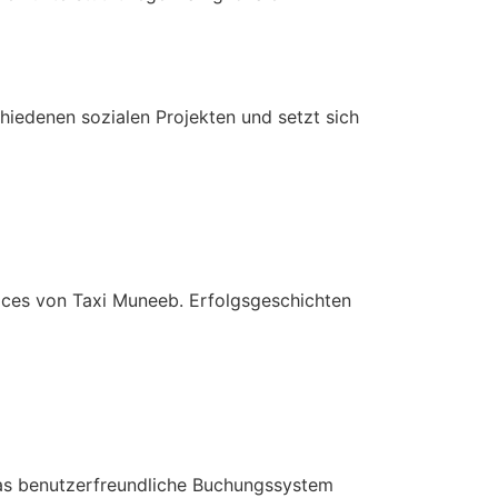
iedenen sozialen Projekten und setzt sich
ices von Taxi Muneeb. Erfolgsgeschichten
Das benutzerfreundliche Buchungssystem