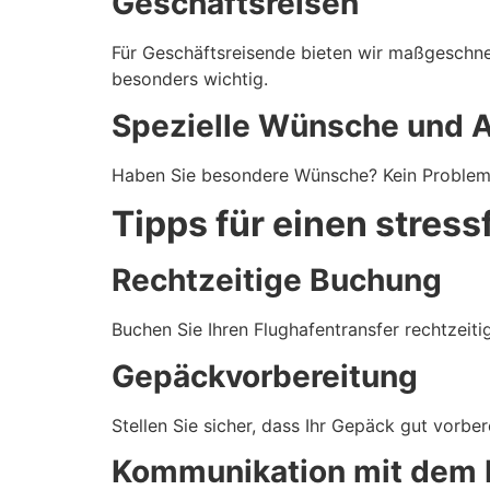
Geschäftsreisen
Für Geschäftsreisende bieten wir maßgeschneid
besonders wichtig.
Spezielle Wünsche und 
Haben Sie besondere Wünsche? Kein Problem. 
Tipps für einen stress
Rechtzeitige Buchung
Buchen Sie Ihren Flughafentransfer rechtzeitig
Gepäckvorbereitung
Stellen Sie sicher, dass Ihr Gepäck gut vorber
Kommunikation mit dem 