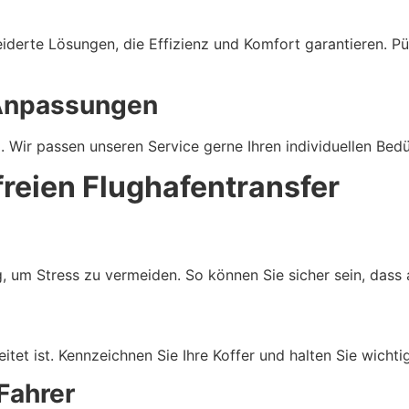
erte Lösungen, die Effizienz und Komfort garantieren. Pünk
Anpassungen
Wir passen unseren Service gerne Ihren individuellen Bedü
freien Flughafentransfer
, um Stress zu vermeiden. So können Sie sicher sein, dass a
eitet ist. Kennzeichnen Sie Ihre Koffer und halten Sie wicht
Fahrer