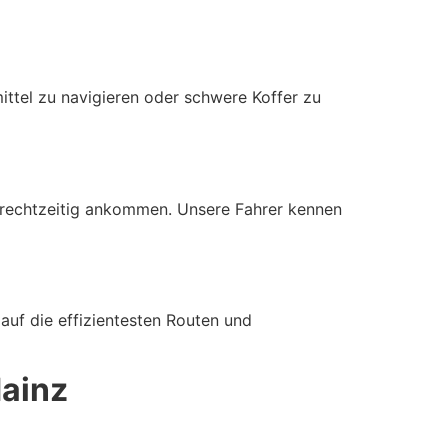
mittel zu navigieren oder schwere Koffer zu
ie rechtzeitig ankommen. Unsere Fahrer kennen
auf die effizientesten Routen und
Mainz