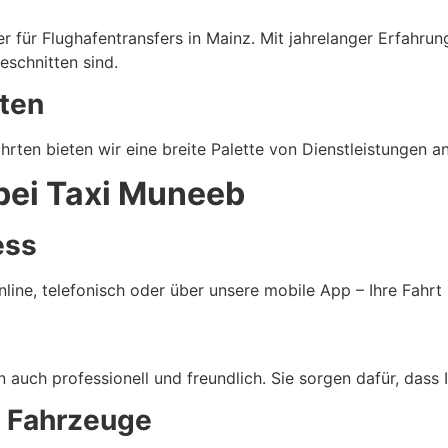
r für Flughafentransfers in Mainz. Mit jahrelanger Erfahrung
eschnitten sind.
ten
hrten bieten wir eine breite Palette von Dienstleistungen a
bei Taxi Muneeb
ess
line, telefonisch oder über unsere mobile App – Ihre Fahrt
n auch professionell und freundlich. Sie sorgen dafür, dass 
e Fahrzeuge