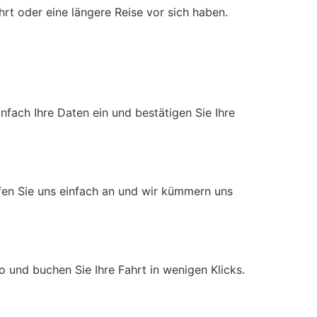
rt oder eine längere Reise vor sich haben.
fach Ihre Daten ein und bestätigen Sie Ihre
ufen Sie uns einfach an und wir kümmern uns
 und buchen Sie Ihre Fahrt in wenigen Klicks.