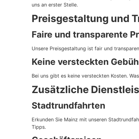
uns an erster Stelle.
Preisgestaltung und 
Faire und transparente P
Unsere Preisgestaltung ist fair und transpar
Keine versteckten Gebüh
Bei uns gibt es keine versteckten Kosten. Was
Zusätzliche Dienstlei
Stadtrundfahrten
Erkunden Sie Mainz mit unseren Stadtrundfahr
Tipps.