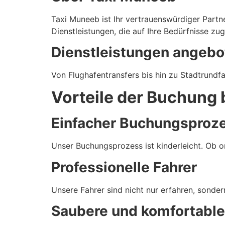
Taxi Muneeb ist Ihr vertrauenswürdiger Partne
Dienstleistungen, die auf Ihre Bedürfnisse zug
Dienstleistungen angebo
Von Flughafentransfers bis hin zu Stadtrundfa
Vorteile der Buchung 
Einfacher Buchungsproz
Unser Buchungsprozess ist kinderleicht. Ob on
Professionelle Fahrer
Unsere Fahrer sind nicht nur erfahren, sonder
Saubere und komfortabl