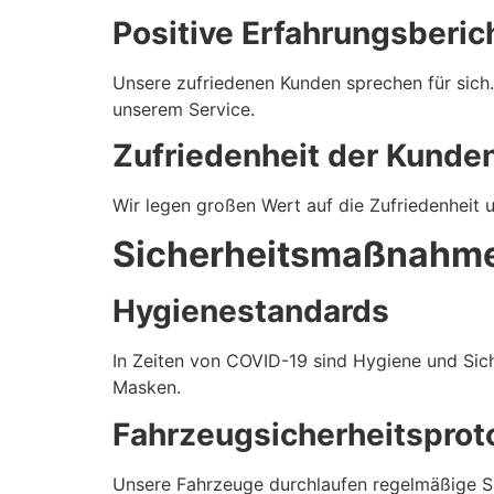
Positive Erfahrungsberic
Unsere zufriedenen Kunden sprechen für sich.
unserem Service.
Zufriedenheit der Kunde
Wir legen großen Wert auf die Zufriedenheit u
Sicherheitsmaßnahme
Hygienestandards
In Zeiten von COVID-19 sind Hygiene und Sich
Masken.
Fahrzeugsicherheitsprot
Unsere Fahrzeuge durchlaufen regelmäßige Sich