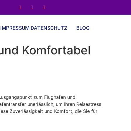
IMPRESSUM DATENSCHUTZ
BLOG
h und Komfortabel
m Ausgangspunkt zum Flughafen und
afentransfer unerlässlich, um Ihren Reisestress
ese Zuverlässigkeit und Komfort, die Sie für