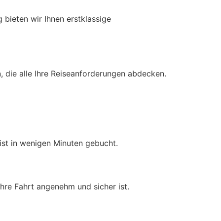
 bieten wir Ihnen erstklassige
n, die alle Ihre Reiseanforderungen abdecken.
 ist in wenigen Minuten gebucht.
Ihre Fahrt angenehm und sicher ist.