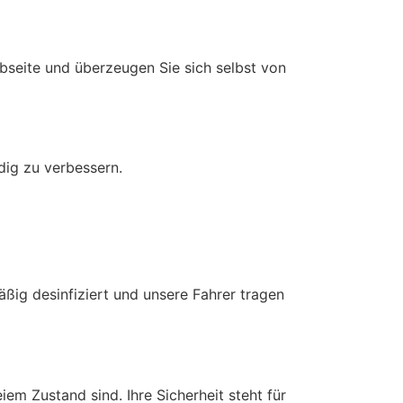
bseite und überzeugen Sie sich selbst von
dig zu verbessern.
ßig desinfiziert und unsere Fahrer tragen
em Zustand sind. Ihre Sicherheit steht für