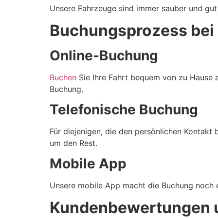
Unsere Fahrzeuge sind immer sauber und gut g
Buchungsprozess bei
Online-Buchung
Buchen
Sie Ihre Fahrt bequem von zu Hause au
Buchung.
Telefonische Buchung
Für diejenigen, die den persönlichen Kontakt
um den Rest.
Mobile App
Unsere mobile App macht die Buchung noch ein
Kundenbewertungen u